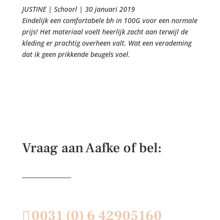
JUSTINE
| Schoorl
| 30 januari 2019
Eindelijk een comfortabele bh in 100G voor een normale
prijs! Het materiaal voelt heerlijk zacht aan terwijl de
kleding er prachtig overheen valt. Wat een verademing
dat ik geen prikkende beugels voel.
Vraag aan Aafke of bel:
0031 (0) 6 42905160