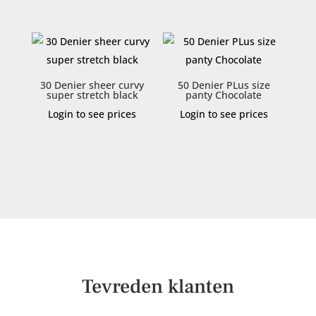
30 Denier sheer curvy
50 Denier PLus size
super stretch black
panty Chocolate
Login to see prices
Login to see prices
Tevreden klanten