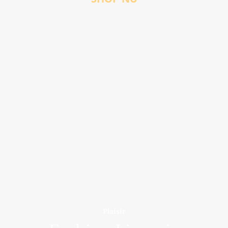
Plaisir