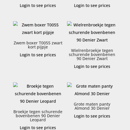
Login to see prices
Login to see prices
Zwem boxer T0055 zwart
kort pijpje
Wielrenbroekje tegen
schurende bovenbenen
Login to see prices
90 Denier Zwart
Login to see prices
Grote maten panty
Almond 30 Denier
Broekje tegen schurende
bovenbenen 90 Denier
Login to see prices
Leopard
Login to see prices