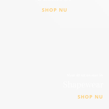
SHOP NU
Maat 40 tot en met 56
Shapewear
SHOP NU