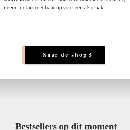
neem contact met haar op voor een afspraak.
Naar de shop
Bestsellers op dit moment