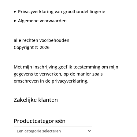
Privacyverklaring van groothandel lingerie
Algemene voorwaarden
alle rechten voorbehouden
Copyright ©
2026
Met mijn inschrijving geef ik toestemming om mijn
gegevens te verwerken, op de manier zoals
omschreven in de
privacyverklaring.
Zakelijke klanten
Productcategorieën