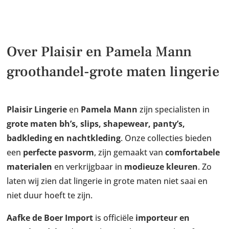
Over Plaisir en Pamela Mann
groothandel-grote maten lingerie
Plaisir Lingerie
en
Pamela Mann
zijn specialisten in
grote maten bh’s, slips, shapewear, panty’s,
badkleding en nachtkleding
. Onze collecties bieden
een
perfecte pasvorm
, zijn gemaakt van
comfortabele
materialen
en verkrijgbaar in
modieuze kleuren
. Zo
laten wij zien dat lingerie in grote maten niet saai en
niet duur hoeft te zijn.
Aafke de Boer Import
is officiële
importeur en