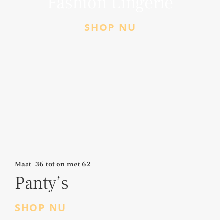
Fashion Lingerie
SHOP NU
Maat 36 tot en met 62
Panty’s
SHOP NU