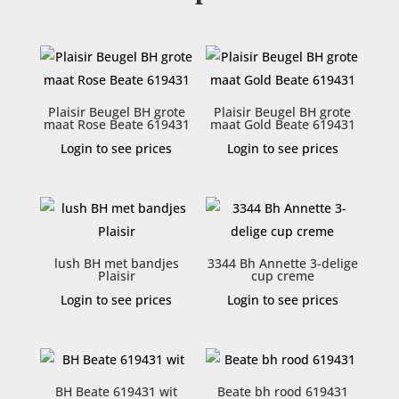
Plaisir Beugel BH grote
Plaisir Beugel BH grote
maat Rose Beate 619431
maat Gold Beate 619431
Login to see prices
Login to see prices
lush BH met bandjes
3344 Bh Annette 3-delige
Plaisir
cup creme
Login to see prices
Login to see prices
BH Beate 619431 wit
Beate bh rood 619431