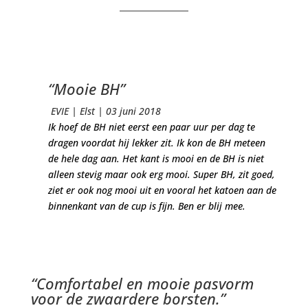
“Mooie BH”
EVIE
| Elst
| 03 juni 2018
Ik hoef de BH niet eerst een paar uur per dag te
dragen voordat hij lekker zit. Ik kon de BH meteen
de hele dag aan. Het kant is mooi en de BH is niet
alleen stevig maar ook erg mooi. Super BH, zit goed,
ziet er ook nog mooi uit en vooral het katoen aan de
binnenkant van de cup is fijn. Ben er blij mee.
“Comfortabel en mooie pasvorm
voor de zwaardere borsten.”