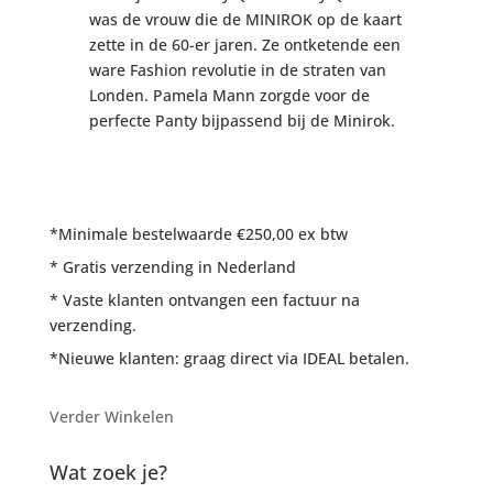
was de vrouw die de MINIROK op de kaart
zette in de 60-er jaren. Ze ontketende een
ware Fashion revolutie in de straten van
Londen. Pamela Mann zorgde voor de
perfecte Panty bijpassend bij de Minirok.
*Minimale bestelwaarde €250,00 ex btw
* Gratis verzending in Nederland
* Vaste klanten ontvangen een factuur na
verzending.
*Nieuwe klanten: graag direct via IDEAL betalen.
Verder Winkelen
Wat zoek je?