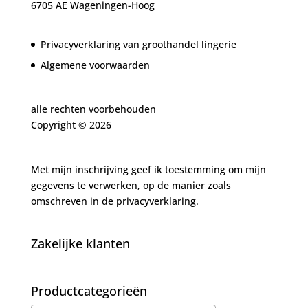
6705 AE Wageningen-Hoog
Privacyverklaring van groothandel lingerie
Algemene voorwaarden
alle rechten voorbehouden
Copyright ©
2026
Met mijn inschrijving geef ik toestemming om mijn
gegevens te verwerken, op de manier zoals
omschreven in de
privacyverklaring.
Zakelijke klanten
Productcategorieën