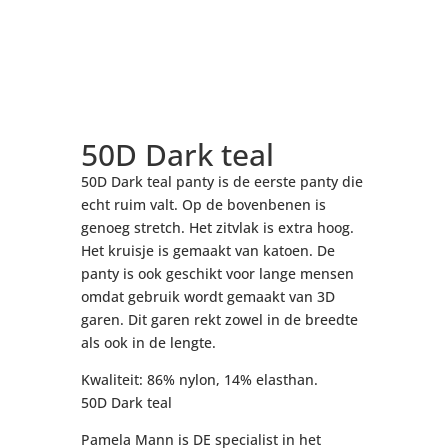
50D Dark teal
50D Dark teal panty is de eerste panty die
echt ruim valt. Op de bovenbenen is
genoeg stretch. Het zitvlak is extra hoog.
Het kruisje is gemaakt van katoen. De
panty is ook geschikt voor lange mensen
omdat gebruik wordt gemaakt van 3D
garen. Dit garen rekt zowel in de breedte
als ook in de lengte.
Kwaliteit: 86% nylon, 14% elasthan.
50D Dark teal
Pamela Mann is DE specialist in het