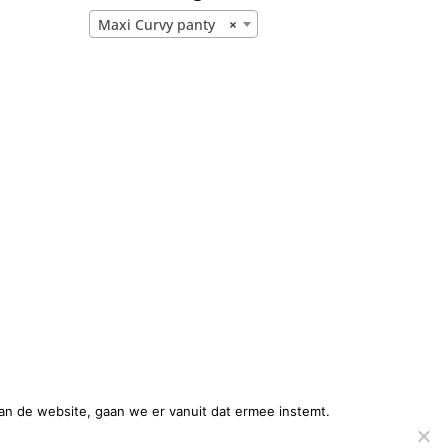
Maxi Curvy panty
×
an de website, gaan we er vanuit dat ermee instemt.