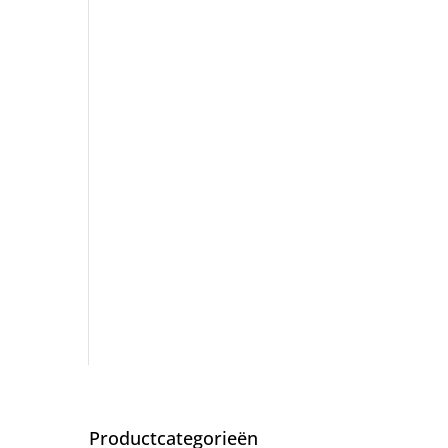
Productcategorieën