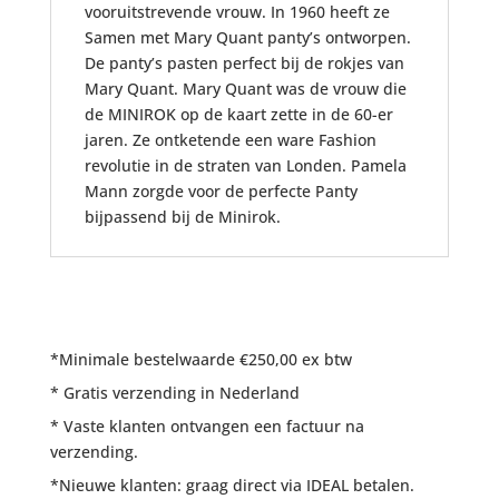
vooruitstrevende vrouw. In 1960 heeft ze
Samen met Mary Quant panty’s ontworpen.
De panty’s pasten perfect bij de rokjes van
Mary Quant. Mary Quant was de vrouw die
de MINIROK op de kaart zette in de 60-er
jaren. Ze ontketende een ware Fashion
revolutie in de straten van Londen. Pamela
Mann zorgde voor de perfecte Panty
bijpassend bij de Minirok.
*Minimale bestelwaarde €250,00 ex btw
* Gratis verzending in Nederland
* Vaste klanten ontvangen een factuur na
verzending.
*Nieuwe klanten: graag direct via IDEAL betalen.