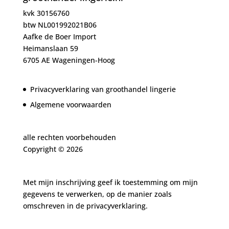
kvk 30156760
btw NL001992021B06
Aafke de Boer Import
Heimanslaan 59
6705 AE Wageningen-Hoog
Privacyverklaring van groothandel lingerie
Algemene voorwaarden
alle rechten voorbehouden
Copyright ©
2026
Met mijn inschrijving geef ik toestemming om mijn
gegevens te verwerken, op de manier zoals
omschreven in de
privacyverklaring.