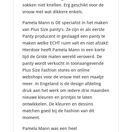
sokken niet knellen. Erg geschikt voor de
vrouw met wat dikkere enkels.
Pamela Mann is DE specialist in het maken
van Plus Size panty’s. Ze zijn er als eerste
Panty producent in geslaagd een panty te
maken welke ECHT ruim valt en niet afzakt!
Hierdoor heeft Pamela Mann in een korte
tijd de Grote maten wereld veroverd. De
panty wordt verkocht in toonaangevende
Plus Size Fashion stores en online
webshops voor de vrouw met een maatje
meer. In Engeland is de design afdeling
druk aan het werk om iedere drie maanden
nieuwe kleuren en printjes te laten
ontwikkelen. De kleuren en dessins
matchen goed bij de Fashion van dit
moment.
Pamela Mann was een heel