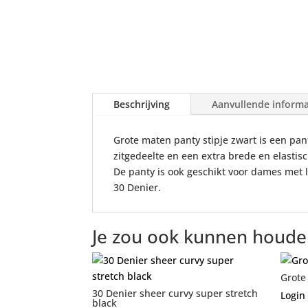
Beschrijving
Aanvullende informa
Grote maten panty stipje zwart is een pa
zitgedeelte en een extra brede en elastisc
De panty is ook geschikt voor dames met 
30 Denier.
Je zou ook kunnen houde
Grote
30 Denier sheer curvy super stretch
Login 
black