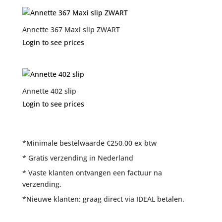
Annette 367 Maxi slip ZWART
Login to see prices
Annette 402 slip
Login to see prices
*Minimale bestelwaarde €250,00 ex btw
* Gratis verzending in Nederland
* Vaste klanten ontvangen een factuur na
verzending.
*Nieuwe klanten: graag direct via IDEAL betalen.