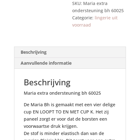
SKU:
Maria extra
ondersteuning bh 60025
Categorie:
lingerie uit
voorraad
Beschrijving
Aanvullende informatie
Beschrijving
Maria extra ondersteuning bh 60025
De Maria Bh is gemaakt met een vier delige
cup EN LOOPT TO EN MET CUP K. Het zij
paneel zorgt er voor dat de borsten een
voorwaartse druk krijgen.
De stof is minder elastisch dan van de