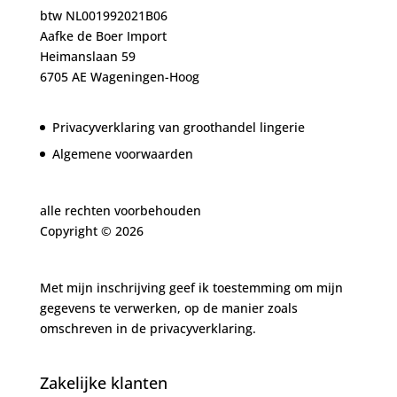
btw NL001992021B06
Aafke de Boer Import
Heimanslaan 59
6705 AE Wageningen-Hoog
Privacyverklaring van groothandel lingerie
Algemene voorwaarden
alle rechten voorbehouden
Copyright ©
2026
Met mijn inschrijving geef ik toestemming om mijn
gegevens te verwerken, op de manier zoals
omschreven in de
privacyverklaring.
Zakelijke klanten