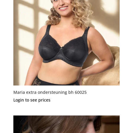
Maria extra ondersteuning bh 60025
Login to see prices