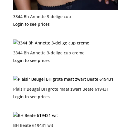
3344 Bh Annette 3-delige cup
Login to see prices
3344 Bh Annette 3-delige cup creme
Login to see prices
Plaisir Beugel BH grote maat zwart Beate 619431
Login to see prices
BH Beate 619431 wit