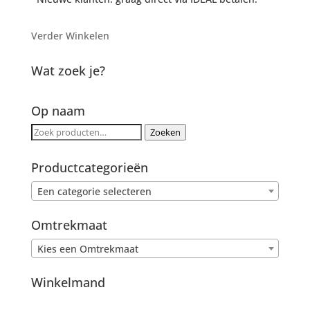
Verder Winkelen
Wat zoek je?
Op naam
Zoeken
Zoeken
naar:
Productcategorieën
Een categorie selecteren
Omtrekmaat
Kies een Omtrekmaat
Winkelmand