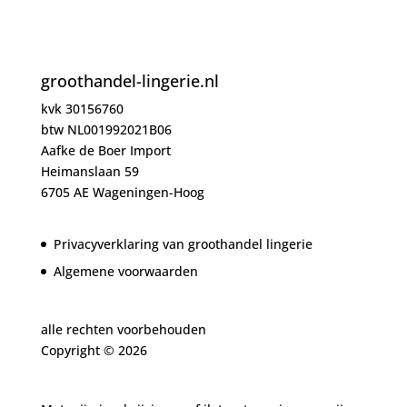
groothandel-lingerie.nl
kvk 30156760
btw NL001992021B06
Aafke de Boer Import
Heimanslaan 59
6705 AE Wageningen-Hoog
Privacyverklaring van groothandel lingerie
Algemene voorwaarden
alle rechten voorbehouden
Copyright ©
2026