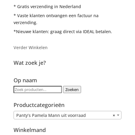
* Gratis verzending in Nederland
* Vaste klanten ontvangen een factuur na
verzending.
*Nieuwe klanten: graag direct via IDEAL betalen.
Verder Winkelen
Wat zoek je?
Op naam
Zoeken
Zoeken
naar:
Productcategorieën
Panty’s Pamela Mann uit voorraad
×
Winkelmand