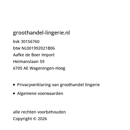
groothandel-lingerie.nl
kvk 30156760
btw NL001992021B06
Aafke de Boer Import
Heimanslaan 59
6705 AE Wageningen-Hoog
Privacyverklaring van groothandel lingerie
Algemene voorwaarden
alle rechten voorbehouden
Copyright ©
2026