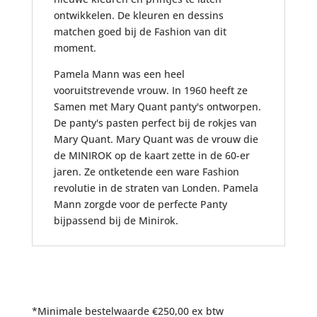
ontwikkelen. De kleuren en dessins
matchen goed bij de Fashion van dit
moment.
Pamela Mann was een heel
vooruitstrevende vrouw. In 1960 heeft ze
Samen met Mary Quant panty's ontworpen.
De panty's pasten perfect bij de rokjes van
Mary Quant. Mary Quant was de vrouw die
de MINIROK op de kaart zette in de 60-er
jaren. Ze ontketende een ware Fashion
revolutie in de straten van Londen. Pamela
Mann zorgde voor de perfecte Panty
bijpassend bij de Minirok.
*Minimale bestelwaarde €250,00 ex btw