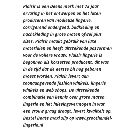
Plaisir is een Deens merk met 75 jaar
ervaring in het ontwerpen en het laten
produceren van modieuze lingerie,
corrigerend ondergoed, badkleding en
nachtkleding in grote maten ofwel plus
sizes. Plaisir maakt gebruik van luxe
materialen en heeft uitstekende pasvormen
voor de vollere vrouw. Plaisir lingerie is
begonnen als korsetten producent, dit was
in de tijd dat de eerste bh nog geboren
moest worden. Plaisir levert aan
toonaangevende fashion winkels, lingerie
winkels en web shops. De uitstekende
combinatie van kennis over grote maten
lingerie en het inlevingsvermogen in wat
een vrouw graag draagt, levert kwaliteit op.
Bestel Beate maxi slip op www.groothandel-
lingerie.nl