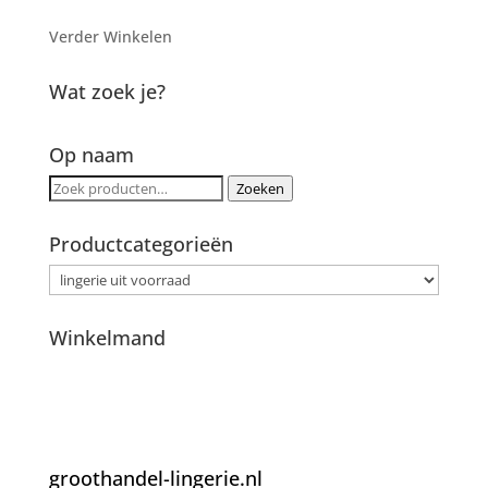
Verder Winkelen
Wat zoek je?
Op naam
Zoeken
Zoeken
naar:
Productcategorieën
Winkelmand
groothandel-lingerie.nl