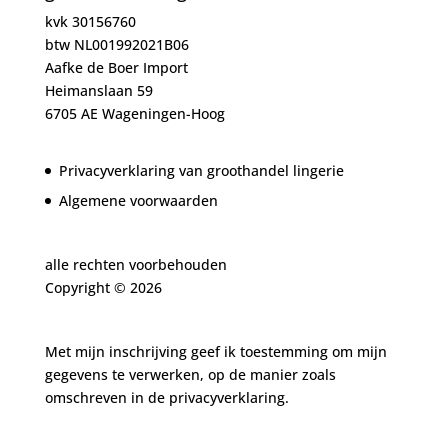
kvk 30156760
btw NL001992021B06
Aafke de Boer Import
Heimanslaan 59
6705 AE Wageningen-Hoog
Privacyverklaring van groothandel lingerie
Algemene voorwaarden
alle rechten voorbehouden
Copyright ©
2026
Met mijn inschrijving geef ik toestemming om mijn
gegevens te verwerken, op de manier zoals
omschreven in de
privacyverklaring.