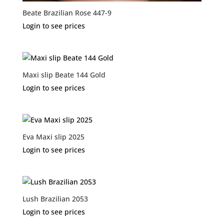
Beate Brazilian Rose 447-9
Login to see prices
Maxi slip Beate 144 Gold
Login to see prices
Eva Maxi slip 2025
Login to see prices
Lush Brazilian 2053
Login to see prices