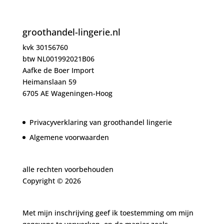
groothandel-lingerie.nl
kvk 30156760
btw NL001992021B06
Aafke de Boer Import
Heimanslaan 59
6705 AE Wageningen-Hoog
Privacyverklaring van groothandel lingerie
Algemene voorwaarden
alle rechten voorbehouden
Copyright ©
2026
Met mijn inschrijving geef ik toestemming om mijn