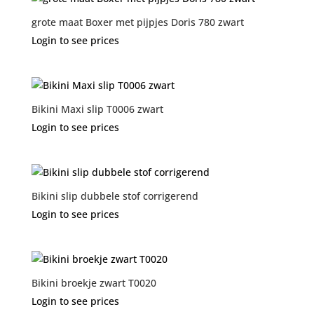
grote maat Boxer met pijpjes Doris 780 zwart
Login to see prices
Bikini Maxi slip T0006 zwart
Login to see prices
Bikini slip dubbele stof corrigerend
Login to see prices
Bikini broekje zwart T0020
Login to see prices