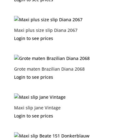
Maxi plus size slip Diana 2067
Login to see prices
Grote maten Brazilian Diana 2068
Login to see prices
Maxi slip Jane Vintage
Login to see prices