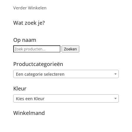
Verder Winkelen
Wat zoek je?
Op naam
Zoeken
Zoeken
naar:
Productcategorieën
Een categorie selecteren
Kleur
Kies een Kleur
Winkelmand