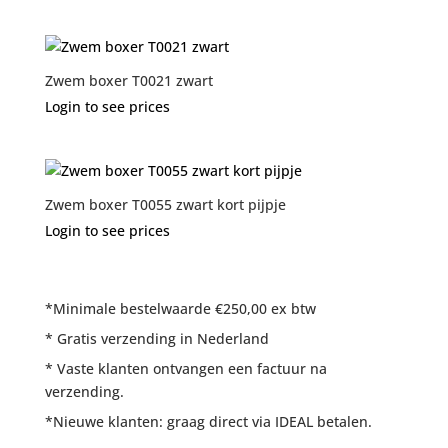
Zwem boxer T0021 zwart
Login to see prices
Zwem boxer T0055 zwart kort pijpje
Login to see prices
*Minimale bestelwaarde €250,00 ex btw
* Gratis verzending in Nederland
* Vaste klanten ontvangen een factuur na
verzending.
*Nieuwe klanten: graag direct via IDEAL betalen.