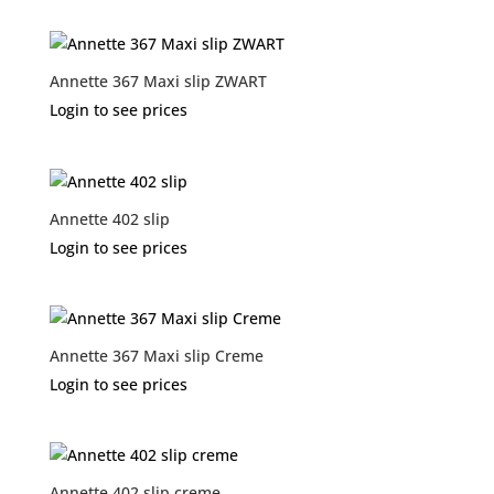
Annette 367 Maxi slip ZWART
Login to see prices
Annette 402 slip
Login to see prices
Annette 367 Maxi slip Creme
Login to see prices
Annette 402 slip creme