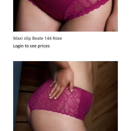
Maxi slip Beate 144 Rose
Login to see prices