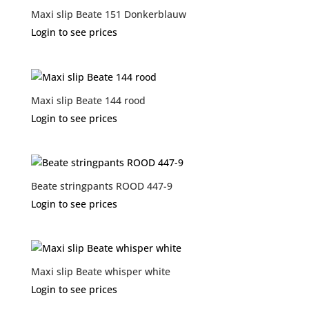
Maxi slip Beate 151 Donkerblauw
Login to see prices
Maxi slip Beate 144 rood
Login to see prices
Beate stringpants ROOD 447-9
Login to see prices
Maxi slip Beate whisper white
Login to see prices