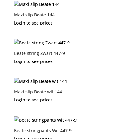
Maxi slip Beate 144
Login to see prices
Beate string Zwart 447-9
Login to see prices
Maxi slip Beate wit 144
Login to see prices
Beate stringpants Wit 447-9
Login to see prices