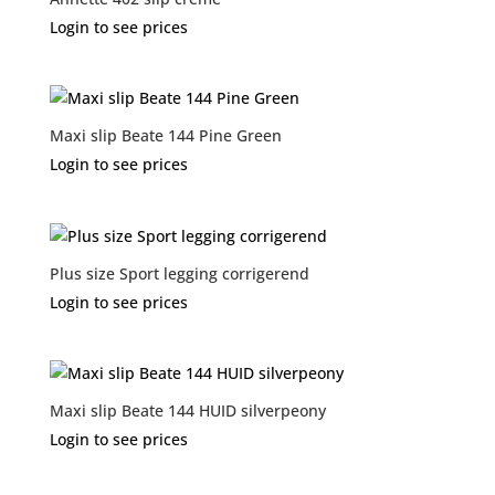
Login to see prices
Maxi slip Beate 144 Pine Green
Login to see prices
Plus size Sport legging corrigerend
Login to see prices
Maxi slip Beate 144 HUID silverpeony
Login to see prices