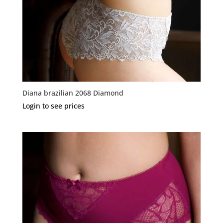
Diana brazilian 2068 Diamond
Login to see prices