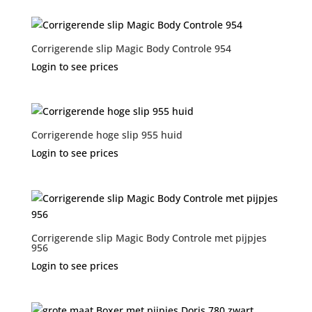
Corrigerende slip Magic Body Controle 954
Login to see prices
Corrigerende hoge slip 955 huid
Login to see prices
Corrigerende slip Magic Body Controle met pijpjes
956
Login to see prices