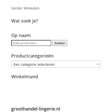
Verder Winkelen
Wat zoek je?
Op naam
Zoeken
Zoeken
naar:
Productcategorieën
Een categorie selecteren
Winkelmand
groothandel-lingerie.nl