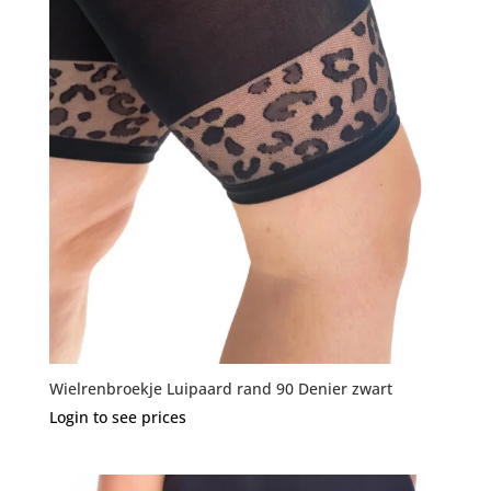
Wielrenbroekje Luipaard rand 90 Denier zwart
Login to see prices