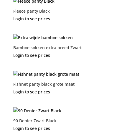
Fleece panty Black
Login to see prices
Bamboe sokken extra breed Zwart
Login to see prices
Fishnet panty black grote maat
Login to see prices
90 Denier Zwart Black
Login to see prices