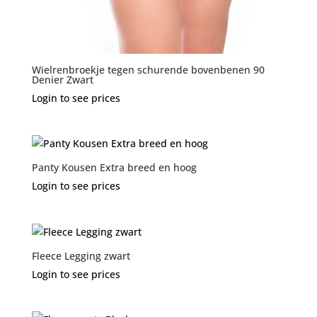
Wielrenbroekje tegen schurende bovenbenen 90
Denier Zwart
Login to see prices
Panty Kousen Extra breed en hoog
Login to see prices
Fleece Legging zwart
Login to see prices