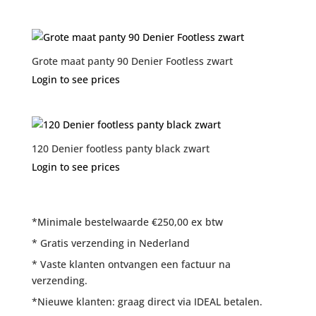
Grote maat panty 90 Denier Footless zwart
Login to see prices
120 Denier footless panty black zwart
Login to see prices
*Minimale bestelwaarde €250,00 ex btw
* Gratis verzending in Nederland
* Vaste klanten ontvangen een factuur na
verzending.
*Nieuwe klanten: graag direct via IDEAL betalen.