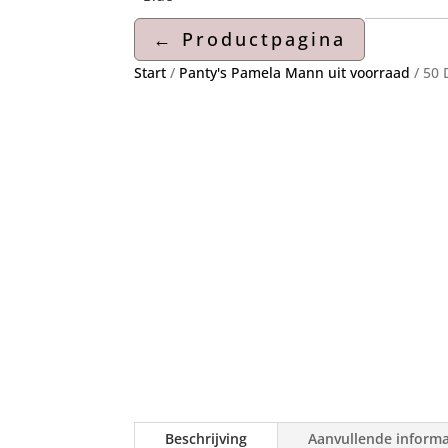
Start
/
Panty's Pamela Mann uit voorraad
/ 50 
Beschrijving
Aanvullende informa