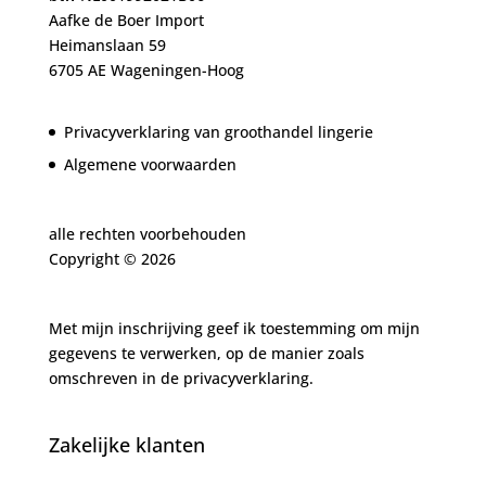
Aafke de Boer Import
Heimanslaan 59
6705 AE Wageningen-Hoog
Privacyverklaring van groothandel lingerie
Algemene voorwaarden
alle rechten voorbehouden
Copyright ©
2026
Met mijn inschrijving geef ik toestemming om mijn
gegevens te verwerken, op de manier zoals
omschreven in de
privacyverklaring.
Zakelijke klanten