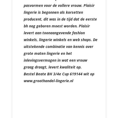
pasvormen voor de vollere vrouw. Plaisir
lingerie is begonnen als korsetten
producent, dit was in de tijd dat de eerste
bh nog geboren moest worden. Plaisir
levert aan toonaangevende fashion
winkels, lingerie winkels en web shops. De
uitstekende combinatie van kennis over
grote maten lingerie en het
inlevingsvermogen in wat een vrouw
graag draagt, levert kwaliteit op.
Bestel Beate BH 3/4e Cup 619144 wit op
www.groothandel-lingerie.nl