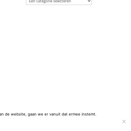
an de website, gaan we er vanuit dat ermee instemt.