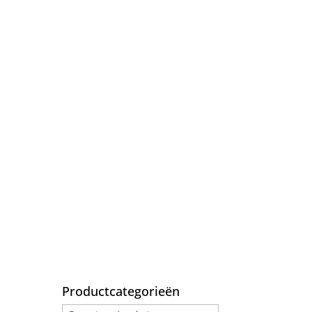
Productcategorieën