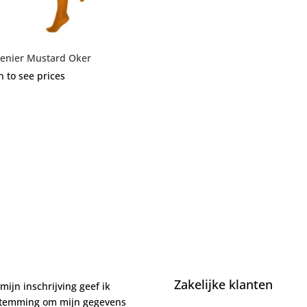
enier Mustard Oker
n to see prices
Zakelijke klanten
mijn inschrijving geef ik
stemming om mijn gegevens