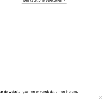
Een categorie selecteren
an de website, gaan we er vanuit dat ermee instemt.