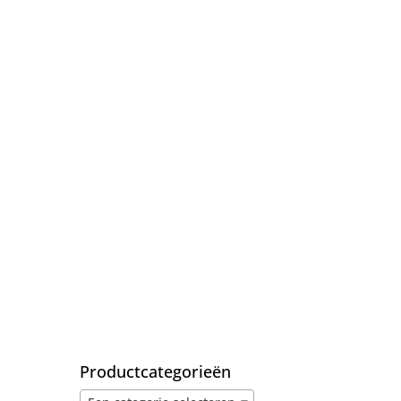
Productcategorieën