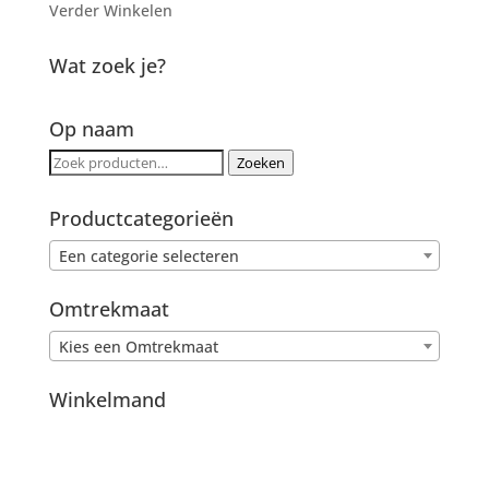
Verder Winkelen
Wat zoek je?
Op naam
Zoeken
Zoeken
naar:
Productcategorieën
Een categorie selecteren
Omtrekmaat
Kies een Omtrekmaat
Winkelmand