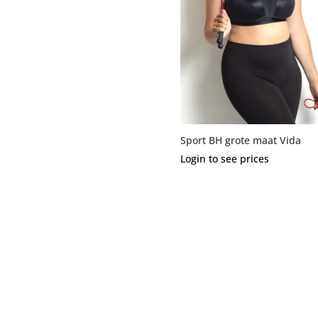
Sport BH grote maat Vida
Login to see prices