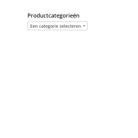
Productcategorieën
Een categorie selecteren